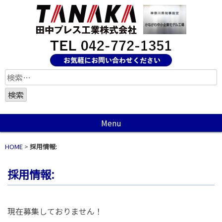
検
索:
Menu
HOME
>
採用情報:
採用情報:
現在募集しておりません！