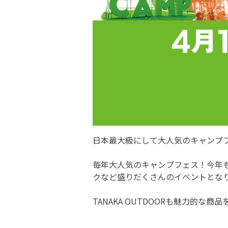
日本最大級にして大人気のキャンプフェス、
毎年大人気のキャンプフェス！今年
クなど盛りだくさんのイベントとなりま
TANAKA OUTDOORも魅力的