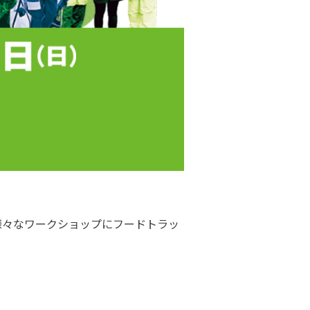
様々なワークショップにフードトラッ