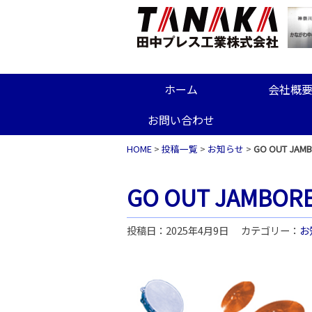
ホーム
会社概
お問い合わせ
HOME
>
投稿一覧
>
お知らせ
>
GO OUT JA
GO OUT JAMBO
投稿日：2025年4月9日
カテゴリー：
お