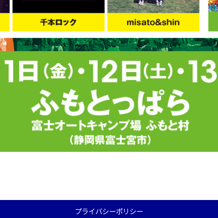
プライバシーポリシー